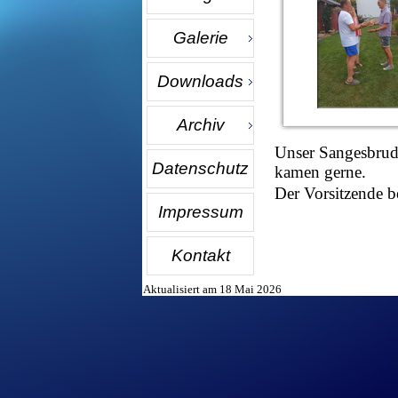
Galerie
Downloads
Archiv
Unser Sangesbrude
Datenschutz
kamen gerne.
Der Vorsitzende b
Impressum
Kontakt
Aktualisiert am 18 Mai 2026