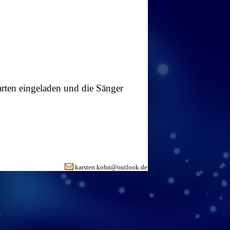
rten eingeladen und die Sänger
karsten.kohn@outlook.de