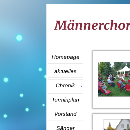
Homepage
aktuelles
Chronik
Terminplan
Vorstand
Sänger